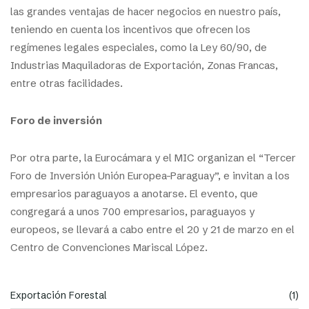
las grandes ventajas de hacer negocios en nuestro país,
teniendo en cuenta los incentivos que ofrecen los
regímenes legales especiales, como la Ley 60/90, de
Industrias Maquiladoras de Exportación, Zonas Francas,
entre otras facilidades.
Foro de inversión
Por otra parte, la Eurocámara y el MIC organizan el “Tercer
Foro de Inversión Unión Europea-Paraguay”, e invitan a los
empresarios paraguayos a anotarse. El evento, que
congregará a unos 700 empresarios, paraguayos y
europeos, se llevará a cabo entre el 20 y 21 de marzo en el
Centro de Convenciones Mariscal López.
Exportación Forestal
(1)