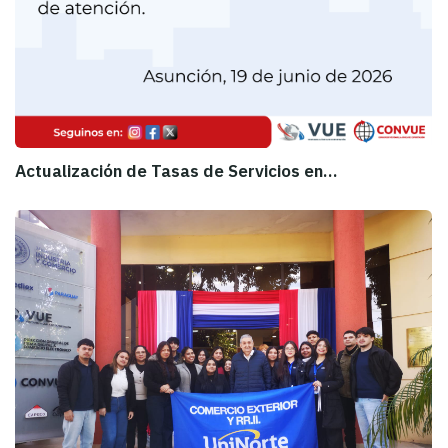
Actualización de Tasas de Servicios en…