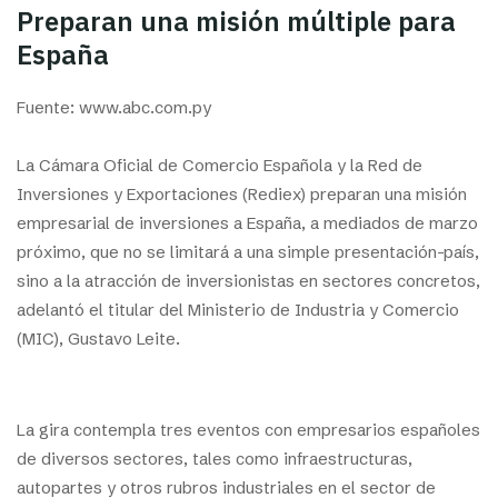
Preparan una misión múltiple para
España
Fuente: www.abc.com.py
La Cámara Oficial de Comercio Española y la Red de
Inversiones y Exportaciones (Rediex) preparan una misión
empresarial de inversiones a España, a mediados de marzo
próximo, que no se limitará a una simple presentación-país,
sino a la atracción de inversionistas en sectores concretos,
adelantó el titular del Ministerio de Industria y Comercio
(MIC), Gustavo Leite.
La gira contempla tres eventos con empresarios españoles
de diversos sectores, tales como infraestructuras,
autopartes y otros rubros industriales en el sector de