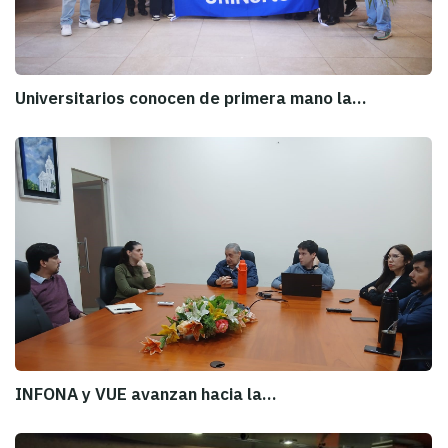
Universitarios conocen de primera mano la…
INFONA y VUE avanzan hacia la…