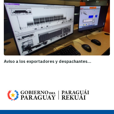
Aviso a los exportadores y despachantes…