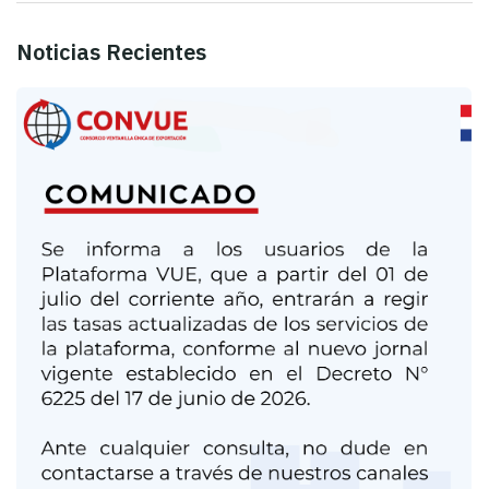
Noticias Recientes