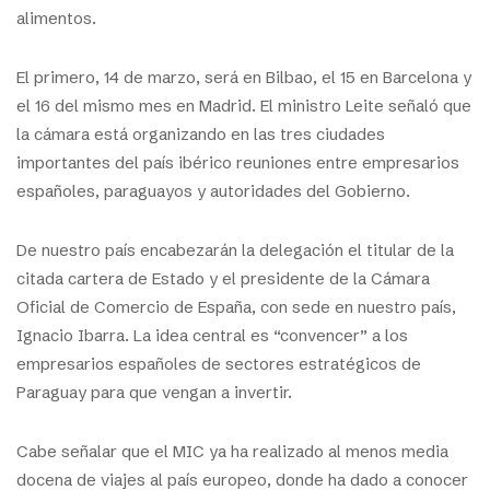
alimentos.
El primero, 14 de marzo, será en Bilbao, el 15 en Barcelona y
el 16 del mismo mes en Madrid. El ministro Leite señaló que
la cámara está organizando en las tres ciudades
importantes del país ibérico reuniones entre empresarios
españoles, paraguayos y autoridades del Gobierno.
De nuestro país encabezarán la delegación el titular de la
citada cartera de Estado y el presidente de la Cámara
Oficial de Comercio de España, con sede en nuestro país,
Ignacio Ibarra. La idea central es “convencer” a los
empresarios españoles de sectores estratégicos de
Paraguay para que vengan a invertir.
Cabe señalar que el MIC ya ha realizado al menos media
docena de viajes al país europeo, donde ha dado a conocer