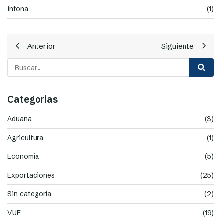
infona
(1)
Anterior
Siguiente
Categorias
Aduana
(3)
Agricultura
(1)
Economía
(5)
Exportaciones
(25)
Sin categoría
(2)
VUE
(19)