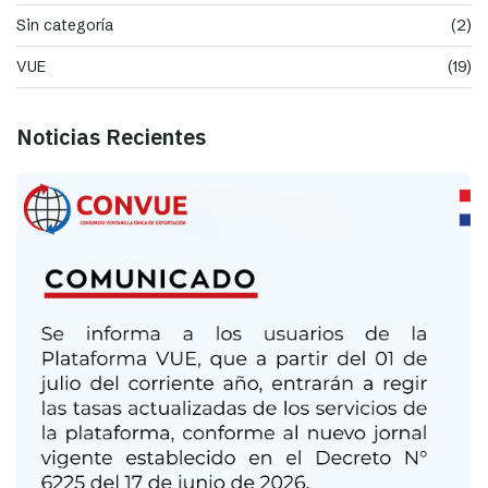
Sin categoría
(2)
VUE
(19)
Noticias Recientes