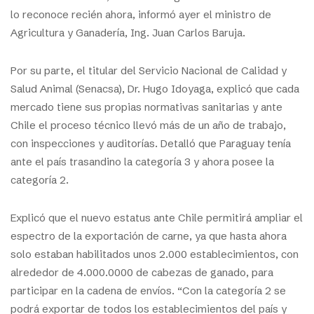
lo reconoce recién ahora, informó ayer el ministro de
Agricultura y Ganadería, Ing. Juan Carlos Baruja.
Por su parte, el titular del Servicio Nacional de Calidad y
Salud Animal (Senacsa), Dr. Hugo Idoyaga, explicó que cada
mercado tiene sus propias normativas sanitarias y ante
Chile el proceso técnico llevó más de un año de trabajo,
con inspecciones y auditorías. Detalló que Paraguay tenía
ante el país trasandino la categoría 3 y ahora posee la
categoría 2.
Explicó que el nuevo estatus ante Chile permitirá ampliar el
espectro de la exportación de carne, ya que hasta ahora
solo estaban habilitados unos 2.000 establecimientos, con
alrededor de 4.000.0000 de cabezas de ganado, para
participar en la cadena de envíos. “Con la categoría 2 se
podrá exportar de todos los establecimientos del país y