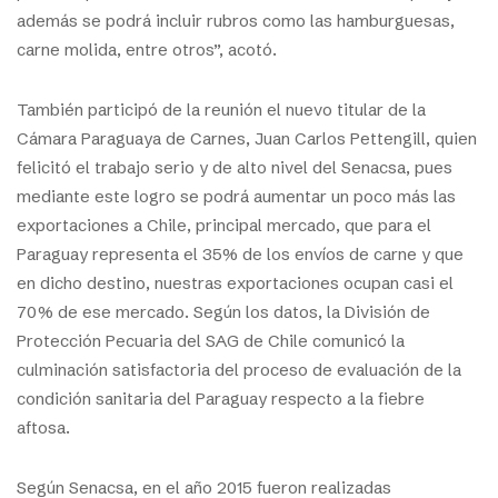
además se podrá incluir rubros como las hamburguesas,
carne molida, entre otros”, acotó.
También participó de la reunión el nuevo titular de la
Cámara Paraguaya de Carnes, Juan Carlos Pettengill, quien
felicitó el trabajo serio y de alto nivel del Senacsa, pues
mediante este logro se podrá aumentar un poco más las
exportaciones a Chile, principal mercado, que para el
Paraguay representa el 35% de los envíos de carne y que
en dicho destino, nuestras exportaciones ocupan casi el
70% de ese mercado. Según los datos, la División de
Protección Pecuaria del SAG de Chile comunicó la
culminación satisfactoria del proceso de evaluación de la
condición sanitaria del Paraguay respecto a la fiebre
aftosa.
Según Senacsa, en el año 2015 fueron realizadas