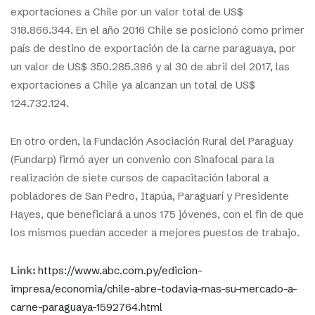
exportaciones a Chile por un valor total de US$
318.866.344. En el año 2016 Chile se posicionó como primer
país de destino de exportación de la carne paraguaya, por
un valor de US$ 350.285.386 y al 30 de abril del 2017, las
exportaciones a Chile ya alcanzan un total de US$
124.732.124.
En otro orden, la Fundación Asociación Rural del Paraguay
(Fundarp) firmó ayer un convenio con Sinafocal para la
realización de siete cursos de capacitación laboral a
pobladores de San Pedro, Itapúa, Paraguarí y Presidente
Hayes, que beneficiará a unos 175 jóvenes, con el fin de que
los mismos puedan acceder a mejores puestos de trabajo.
Link:
https://www.abc.com.py/edicion-
impresa/economia/chile-abre-todavia-mas-su-mercado-a-
carne-paraguaya-1592764.html