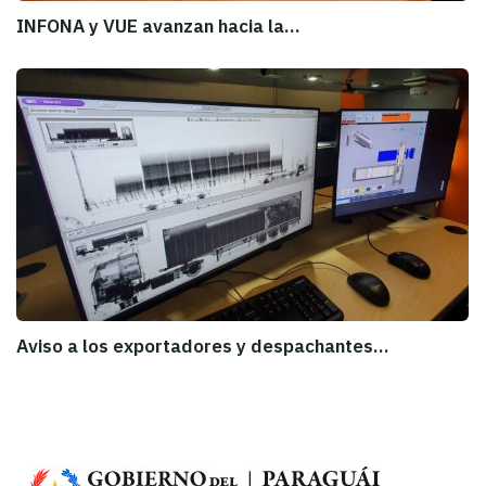
INFONA y VUE avanzan hacia la…
Aviso a los exportadores y despachantes…