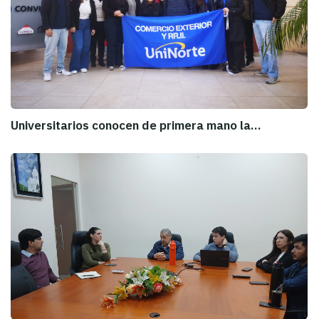
Universitarios conocen de primera mano la…