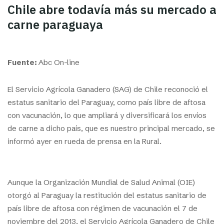
Chile abre todavía más su mercado a
carne paraguaya
Fuente:
Abc On-line
El Servicio Agrícola Ganadero (SAG) de Chile reconoció el
estatus sanitario del Paraguay, como país libre de aftosa
con vacunación, lo que ampliará y diversificará los envíos
de carne a dicho país, que es nuestro principal mercado, se
informó ayer en rueda de prensa en la Rural.
Aunque la Organización Mundial de Salud Animal (OIE)
otorgó al Paraguay la restitución del estatus sanitario de
país libre de aftosa con régimen de vacunación el 7 de
noviembre del 2013, el Servicio Agrícola Ganadero de Chile