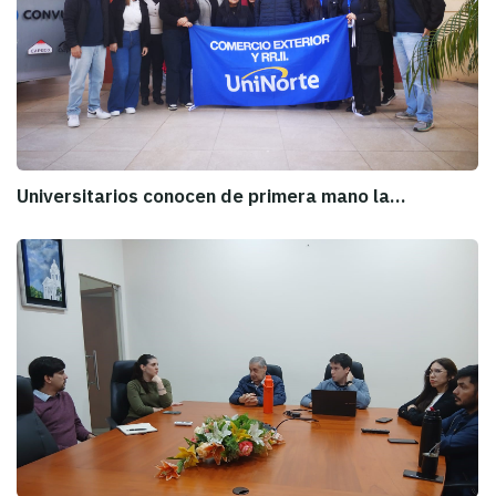
Universitarios conocen de primera mano la…