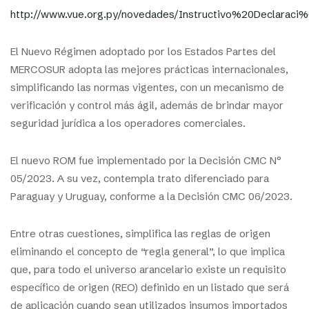
http://www.vue.org.py/novedades/Instructivo%20Declar
El Nuevo Régimen adoptado por los Estados Partes del
MERCOSUR adopta las mejores prácticas internacionales,
simplificando las normas vigentes, con un mecanismo de
verificación y control más ágil, además de brindar mayor
seguridad jurídica a los operadores comerciales.
El nuevo ROM fue implementado por la Decisión CMC N°
05/2023. A su vez, contempla trato diferenciado para
Paraguay y Uruguay, conforme a la Decisión CMC 06/2023.
Entre otras cuestiones, simplifica las reglas de origen
eliminando el concepto de “regla general”, lo que implica
que, para todo el universo arancelario existe un requisito
específico de origen (REO) definido en un listado que será
de aplicación cuando sean utilizados insumos importados