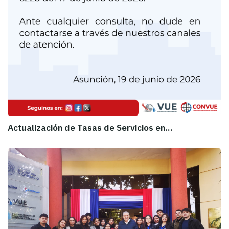
Actualización de Tasas de Servicios en…