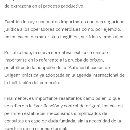
de extrazona en el proceso productivo.
También incluye conceptos importantes que dan seguridad
jurídica a los operadores comerciales como, por ejemplo,
en los casos de materiales fungibles, surtidos y embalajes.
Por otro lado, la nueva normativa realiza un cambio
importante en lo referente a la prueba de origen,
posibilitando la adopción de la “Autocertificación de
Origen”, práctica ya adoptada en la agenda internacional de
la facilitación del comercio.
Finalmente, es importante resaltar los cambios en lo que
se refiere a la “verificación y control de origen”, los cuales
permiten establecer mecanismos simplificados de
consultas en caso de duda fundada, sin la necesidad de la
apertura de un proceso formal.