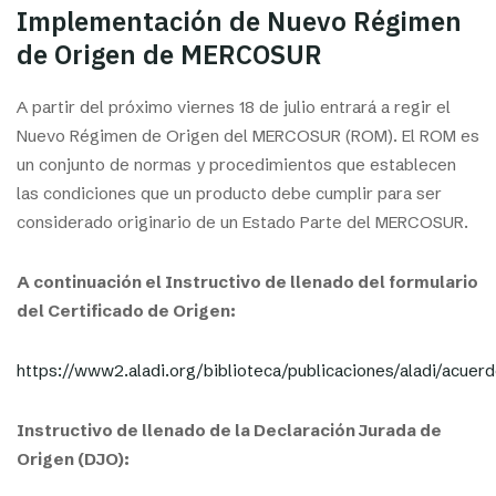
Implementación de Nuevo Régimen
de Origen de MERCOSUR
A partir del próximo viernes 18 de julio entrará a regir el
Nuevo Régimen de Origen del MERCOSUR (ROM). El ROM es
un conjunto de normas y procedimientos que establecen
las condiciones que un producto debe cumplir para ser
considerado originario de un Estado Parte del MERCOSUR.
A continuación el Instructivo de llenado del formulario
del Certificado de Origen:
https://www2.aladi.org/biblioteca/publicaciones/aladi/acue
Instructivo de llenado de la Declaración Jurada de
Origen (DJO):