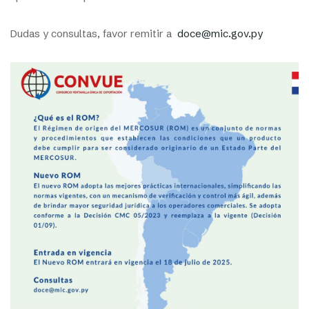
Dudas y consultas, favor remitir a
doce@mic.gov.py