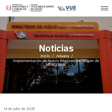
Noticias
Inicio
/
Aduana
/
Implementación de Nuevo Régimen de Origen de
MERCOSUR
14 de julio de 2025