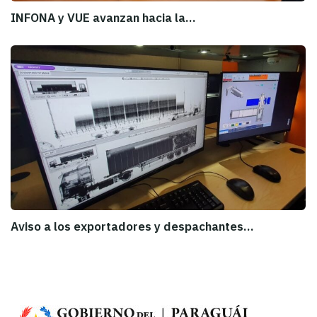
INFONA y VUE avanzan hacia la…
Aviso a los exportadores y despachantes…