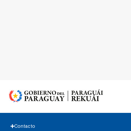
Contacto