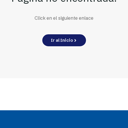
Click en el siguiente enlace
Ir al Inicio